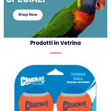
Prodotti in Vetrina