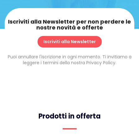
Iscriviti alla Newsletter per non perdere le
nostre novità e offerte
Iscriviti alla Newsletter
Puoi annullare l'iscrizione in ogni momento. Ti invitiamo a
leggere i termini della nostra Privacy Policy.
Prodotti in offerta