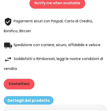
Notify me when available
Pagamenti sicuri con Paypal, Carta di Credito,
Bonifico, Bitcoin
Spedizione con corriere, sicuro, affidabile e veloce
Soddisfatti o Rimborsati, leggi le nostre condizioni di
vendita
Contattaci
Dettagli del prodotto