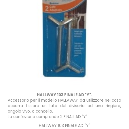
HALLWAY 103 FINALE AD "Y".
Accessorio per il modello HALLAWAY, da utilizzare nel caso
occorra fissare un lato del divisorio ad una ringiera,
angolo vivo, o cancello.
La confezione comprende 2 FINALI AD "Y"
HALLWAY 103 FINALE AD "Y"