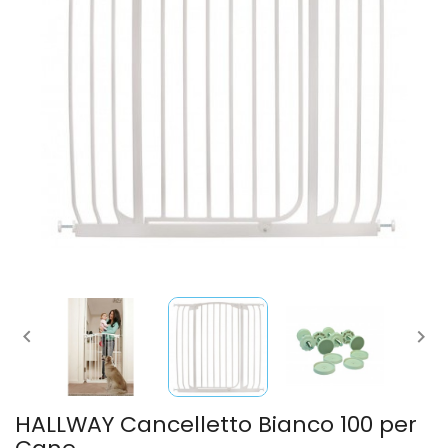


HALLWAY Cancelletto Bianco 100 per