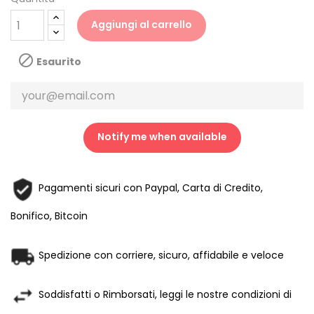
Aggiungi al carrello

Esaurito
Notify me when available
Pagamenti sicuri con Paypal, Carta di Credito,
Bonifico, Bitcoin
Spedizione con corriere, sicuro, affidabile e veloce
Soddisfatti o Rimborsati, leggi le nostre condizioni di