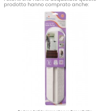
prodotto hanno comprato anche: