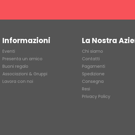
Informazioni
La Nostra Azi
Eventi
Chi siamo
Presenta un amico
Contatti
Buoni regalo
Pagamenti
Associazioni & Gruppi
Spedizione
Lavora con noi
Consegna
Resi
Privacy Policy