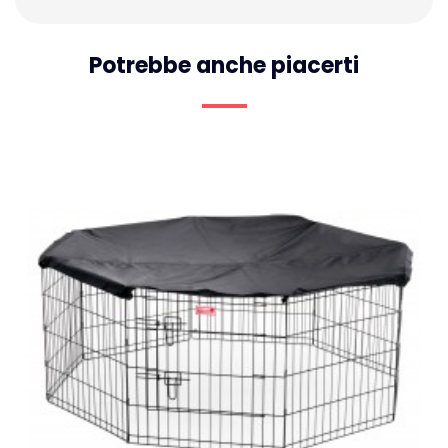
Potrebbe anche piacerti