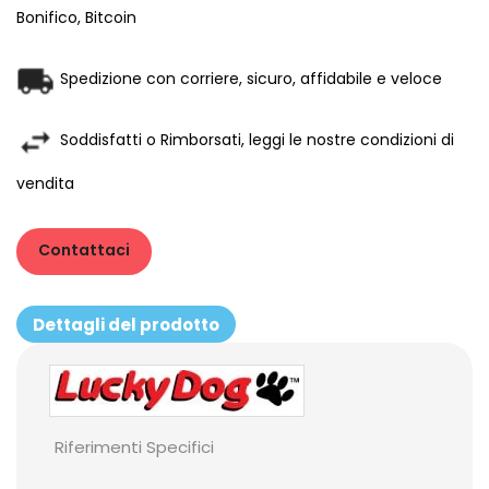
Bonifico, Bitcoin
Spedizione con corriere, sicuro, affidabile e veloce
Soddisfatti o Rimborsati, leggi le nostre condizioni di
vendita
Contattaci
Dettagli del prodotto
Riferimenti Specifici