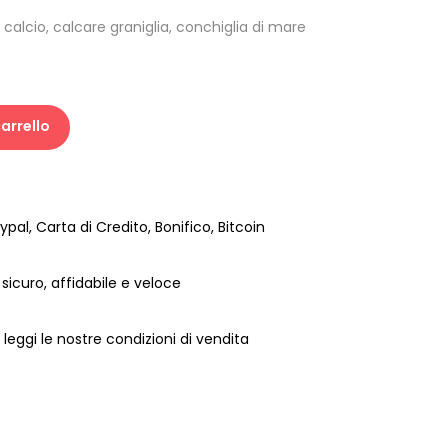
 calcio
,
calcare
graniglia
,
conchiglia di mare
arrello
pal, Carta di Credito, Bonifico, Bitcoin
sicuro, affidabile e veloce
 leggi le nostre condizioni di vendita