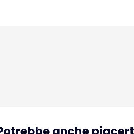
Potrebbe anche piacert