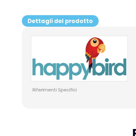
Dettagli del prodotto
Riferimenti Specifici