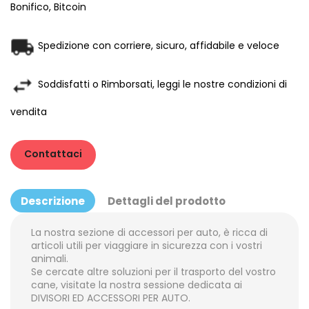
Bonifico, Bitcoin
Spedizione con corriere, sicuro, affidabile e veloce
Soddisfatti o Rimborsati, leggi le nostre condizioni di
vendita
Contattaci
Descrizione
Dettagli del prodotto
La nostra sezione di accessori per auto, è ricca di
articoli utili per viaggiare in sicurezza con i vostri
animali.
Se cercate altre soluzioni per il trasporto del vostro
cane, visitate la nostra sessione dedicata ai
DIVISORI ED ACCESSORI PER AUTO
.