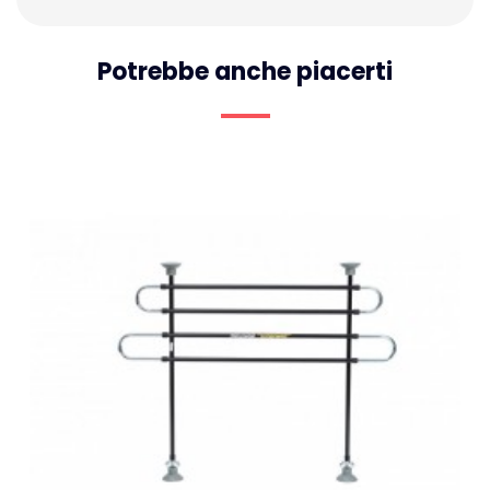
Potrebbe anche piacerti