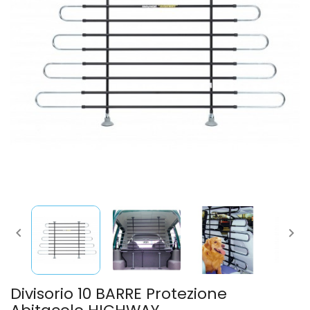


Divisorio 10 BARRE Protezione