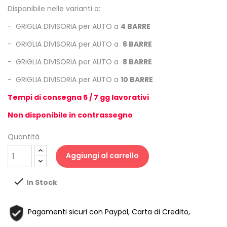
Disponibile nelle varianti a:
-
GRIGLIA DIVISORIA per AUTO a
4 BARRE
-
GRIGLIA DIVISORIA per AUTO a
6 BARRE
-
GRIGLIA DIVISORIA per AUTO a
8 BARRE
-
GRIGLIA DIVISORIA per AUTO a
10 BARRE
Tempi di consegna 5 / 7 gg lavorativi
Non disponibile in contrassegno
Quantità
Aggiungi al carrello

In Stock
Pagamenti sicuri con Paypal, Carta di Credito,