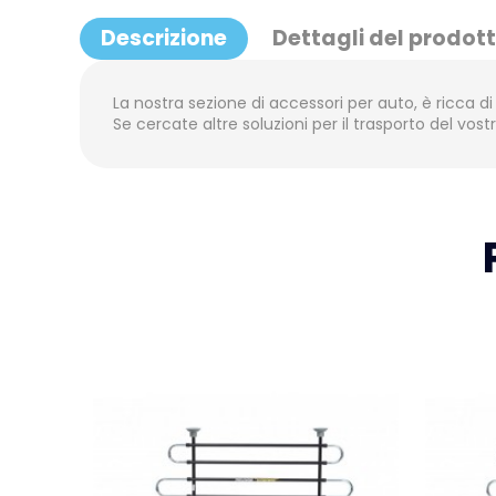
Descrizione
Dettagli del prodot
La nostra sezione di accessori per auto, è ricca di a
Se cercate altre soluzioni per il trasporto del vos