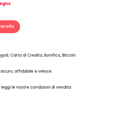
segno
arrello
pal, Carta di Credito, Bonifico, Bitcoin
sicuro, affidabile e veloce
 leggi le nostre condizioni di vendita