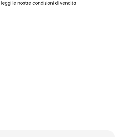
 leggi le nostre condizioni di vendita