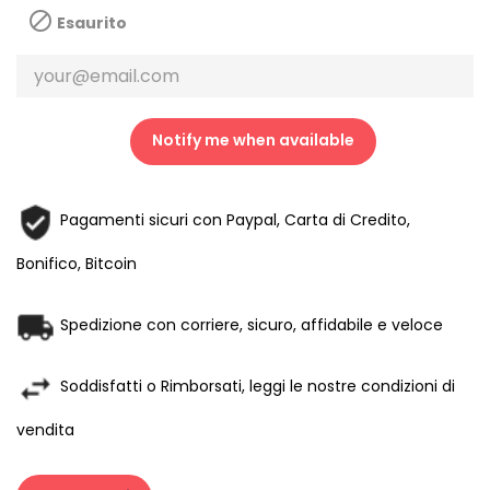

Esaurito
Notify me when available
Pagamenti sicuri con Paypal, Carta di Credito,
Bonifico, Bitcoin
Spedizione con corriere, sicuro, affidabile e veloce
Soddisfatti o Rimborsati, leggi le nostre condizioni di
vendita