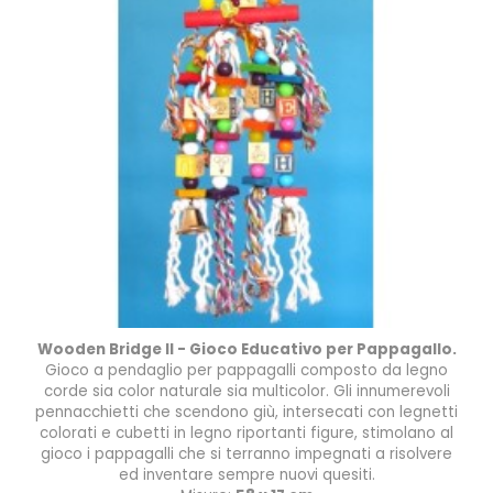
Wooden Bridge II - Gioco Educativo per Pappagallo.
Gioco a pendaglio per pappagalli composto da legno
corde sia color naturale sia multicolor. Gli innumerevoli
pennacchietti che scendono giù, intersecati con legnetti
colorati e cubetti in legno riportanti figure, stimolano al
gioco i pappagalli che si terranno impegnati a risolvere
ed inventare sempre nuovi quesiti.