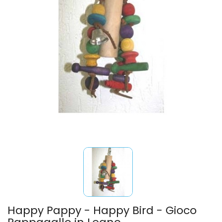
Happy Pappy - Happy Bird - Gioco