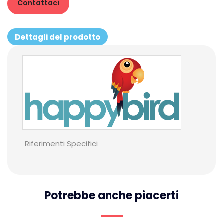
Contattaci
Dettagli del prodotto
Riferimenti Specifici
Potrebbe anche piacerti