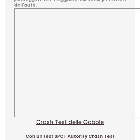
dell'auto.
Crash Test delle Gabbie
Con un test
SPCT Autority Crash Test