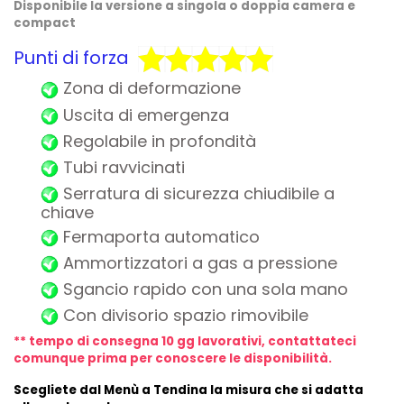
Disponibile la versione a singola o doppia camera e
compact
Punti di forza
Zona di deformazione
Uscita di emergenza
Regolabile in profondità
Tubi ravvicinati
Serratura di sicurezza chiudibile a
chiave
Fermaporta automatico
Ammortizzatori a gas a pressione
Sgancio rapido con una sola mano
Con divisorio spazio rimovibile
** tempo di consegna 10 gg lavorativi, contattateci
comunque prima per conoscere le disponibilità.
Scegliete dal Menù a Tendina la misura che si adatta