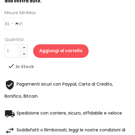
alla vostra auto.
Misure MiniMax
Quantità
Aggiungi al carrello

In Stock
Pagamenti sicuri con Paypal, Carta di Credito,
Bonifico, Bitcoin
Spedizione con corriere, sicuro, affidabile e veloce
Soddisfatti o Rimborsati, leggi le nostre condizioni di