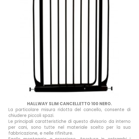
HALLWAY SLIM CANCELLETTO 100 NERO.
La particolare misura ridotta del cancello, consente di
chiudere piccoli spazi.
Le principali caratteristiche di questo divisorio da interno
per cani, sono tutte nel materiale scelto per la sua
fabbricazione, e nelle rifiniture.