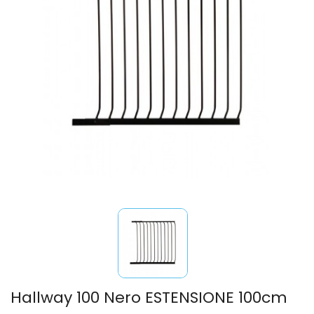
Hallway 100 Nero ESTENSIONE 100cm