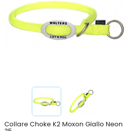
Collare Choke K2 Moxon Giallo Neon