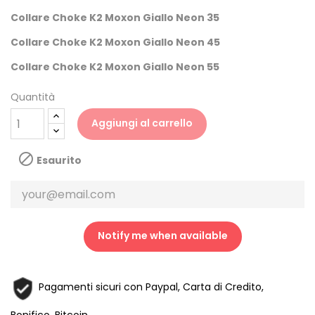
Collare Choke K2 Moxon Giallo Neon 35
Collare Choke K2 Moxon Giallo Neon 45
Collare Choke K2 Moxon Giallo Neon 55
Quantità
Aggiungi al carrello

Esaurito
Notify me when available
Pagamenti sicuri con Paypal, Carta di Credito,