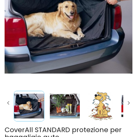


CoverAll STANDARD protezione per