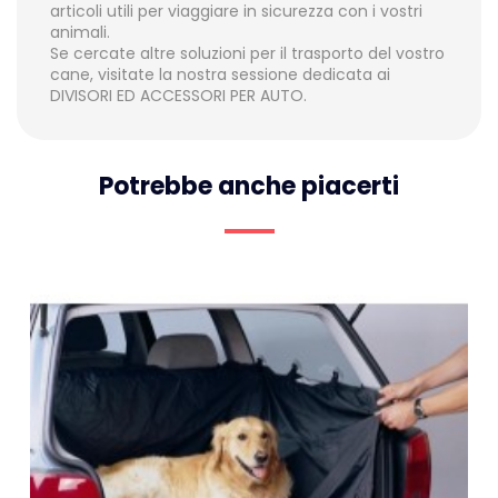
articoli utili per viaggiare in sicurezza con i vostri
animali.
Se cercate altre soluzioni per il trasporto del vostro
cane, visitate la nostra sessione dedicata ai
DIVISORI ED ACCESSORI PER AUTO
.
Potrebbe anche piacerti