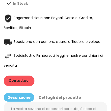

In Stock
Pagamenti sicuri con Paypal, Carta di Credito,
Bonifico, Bitcoin
Spedizione con corriere, sicuro, affidabile e veloce
Soddisfatti o Rimborsati, leggi le nostre condizioni di
vendita
Contattaci
Descrizione
Dettagli del prodotto
La nostra sezione di accessori per auto, è ricca di